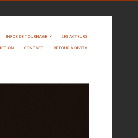
INFOS DE TOURNAGE
LES ACTEURS
UCTION
CONTACT
RETOUR À DIVITA